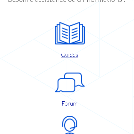
Guides
Forum